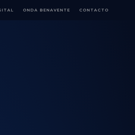
GITAL
ONDA BENAVENTE
CONTACTO