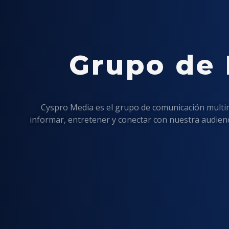
Grupo de
Cyspro Media es el grupo de comunicación multime
informar, entretener y conectar con nuestra audienci