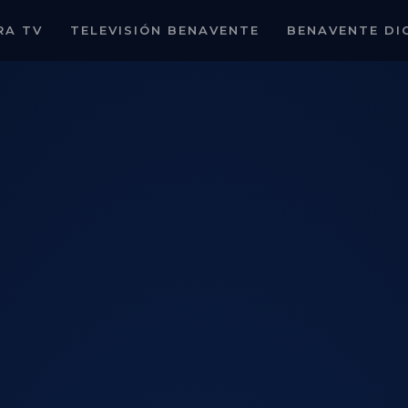
RA TV
TELEVISIÓN BENAVENTE
BENAVENTE DI