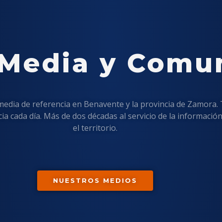
 Media y Comu
dia de referencia en Benavente y la provincia de Zamora. Te
a cada día. Más de dos décadas al servicio de la información
el territorio.
NUESTROS MEDIOS